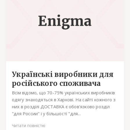
Українські виробники для
російського споживача
Всім відомо, що 70-75% українських виробників
одягу знаходяться в Харкові. На сайті кожного з
них в розділі ДОСТАВКА є обов'язково розділ
"для России" і у більшості "для...
Читати повністю