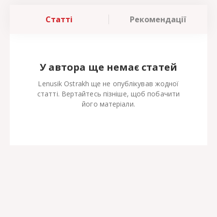
Статті
Рекомендації
У автора ще немає статей
Lenusik Ostrakh ще не опублікував жодної
статті. Вертайтесь пізніше, щоб побачити
його матеріали.