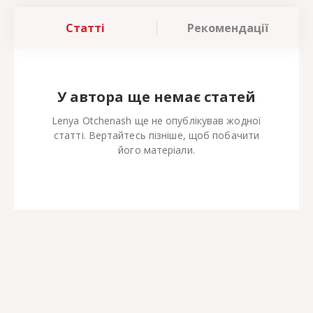
Статті
Рекомендації
У автора ще немає статей
Lenya Otchenash ще не опублікував жодної
статті. Вертайтесь пізніше, щоб побачити
його матеріали.