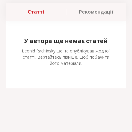
Статті
Рекомендації
У автора ще немає статей
Leonid Rachinsky ще не опублікував жодної
статті. Вертайтесь пізніше, щоб побачити
його матеріали.