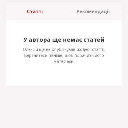
Статті
Рекомендації
У автора ще немає статей
Олексій ще не опублікував жодної статті.
Вертайтесь пізніше, щоб побачити його
матеріали.