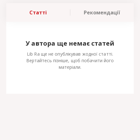
Статті
Рекомендації
У автора ще немає статей
Lib Ra ще не опублікував жодної статті.
Вертайтесь пізніше, щоб побачити його
матеріали.