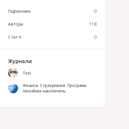
0
Підписники
118
Автори
0
Статті
Журнали
Test
Фінанси. Страхування. Програми
пенсійних накопичень.