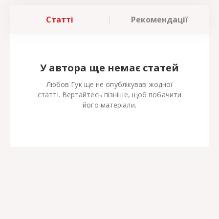
Статті
Рекомендації
У автора ще немає статей
Любов Гук ще не опублікував жодної
статті. Вертайтесь пізніше, щоб побачити
його матеріали.