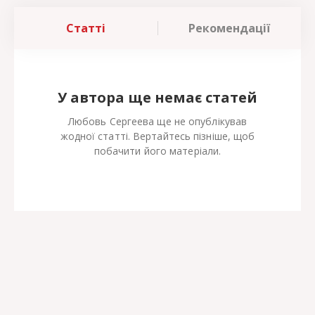
Статті
Рекомендації
У автора ще немає статей
Любовь Сергеева ще не опублікував
жодної статті. Вертайтесь пізніше, щоб
побачити його матеріали.