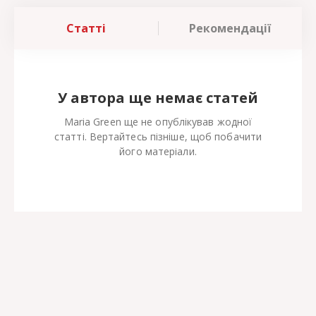
Статті
Рекомендації
У автора ще немає статей
Maria Green ще не опублікував жодної
статті. Вертайтесь пізніше, щоб побачити
його матеріали.