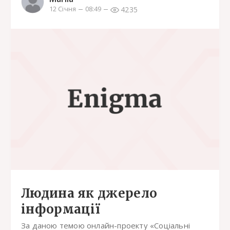
4235
12 Січня
08:49
Людина як джерело
інформації
За даною темою онлайн-проекту «Соціальні