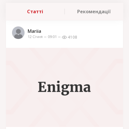
Статті
Рекомендації
Mariia
4108
12 Січня
09:01