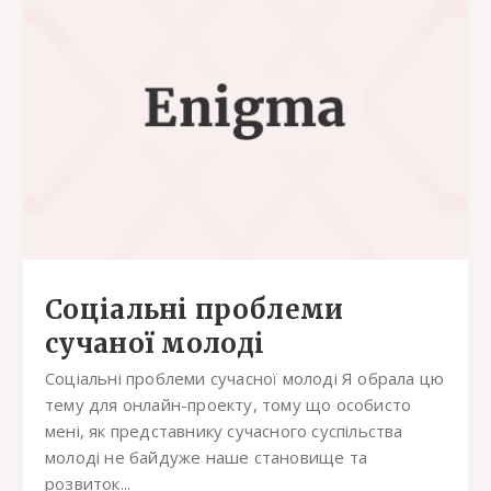
Соціальні проблеми
сучаної молоді
Соціальні проблеми сучасної молоді Я обрала цю
тему для онлайн-проекту, тому що особисто
мені, як представнику сучасного суспільства
молоді не байдуже наше становище та
розвиток...