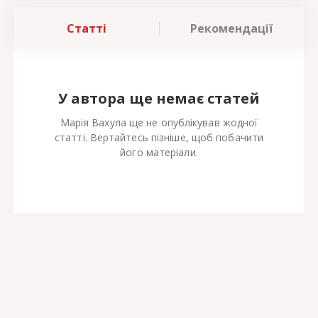
Статті
Рекомендації
У автора ще немає статей
Марія Вахула ще не опублікував жодної
статті. Вертайтесь пізніше, щоб побачити
його матеріали.