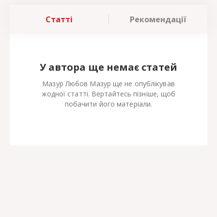
Статті
Рекомендації
У автора ще немає статей
Мазур Любов Мазур ще не опублікував
жодної статті. Вертайтесь пізніше, щоб
побачити його матеріали.