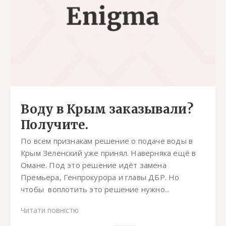
Воду в Крым заказывали?
Получите.
По всем признакам решение о подаче воды в
Крым Зеленский уже принял. Наверняка ещё в
Омане. Под это решение идёт замена
Премьера, Генпрокурора и главы ДБР. Но
чтобы воплотить это решение нужно...
Читати повністю