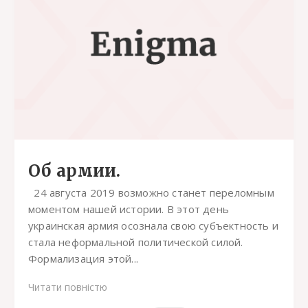
Об армии.
24 августа 2019 возможно станет переломным
моментом нашей истории. В этот день
украинская армия осознала свою субъектность и
стала неформальной политической силой.
Формализация этой...
Читати повністю