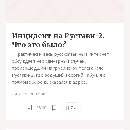
Инцидент на Рустави-2.
Что это было?
Практически весь русскоязычный интернет
обсуждает неординарный случай,
произошедший на грузинском телеканале
Рустави-2, где ведущий Георгий Габуния в
прямом эфире высказался в адрес...
Читати повністю
1
35.00
7
хв.