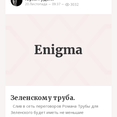
3032
20 Листопада
09:37
Зеленскому труба.
Слив в сеть переговоров Романа Трубы для
Зеленского будет иметь не меньшие