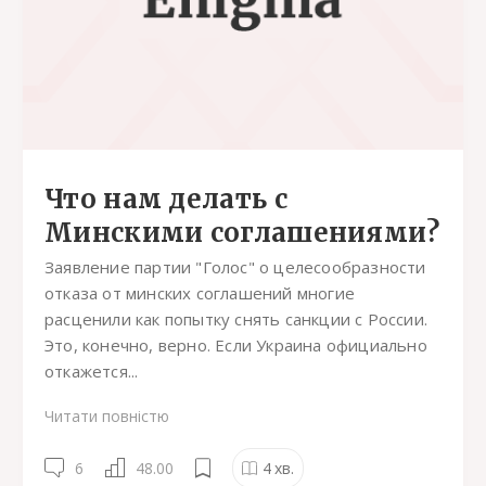
Что нам делать с
Минскими соглашениями?
Заявление партии "Голос" о целесообразности
отказа от минских соглашений многие
расценили как попытку снять санкции с России.
Это, конечно, верно. Если Украина официально
откажется...
Читати повністю
6
48.00
4
хв.