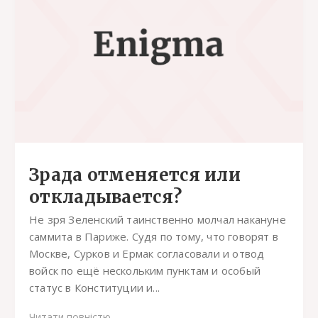
Зрада отменяется или
откладывается?
Не зря Зеленский таинственно молчал накануне
саммита в Париже. Судя по тому, что говорят в
Москве, Сурков и Ермак согласовали и отвод
войск по ещё нескольким пунктам и особый
статус в Конституции и...
Читати повністю