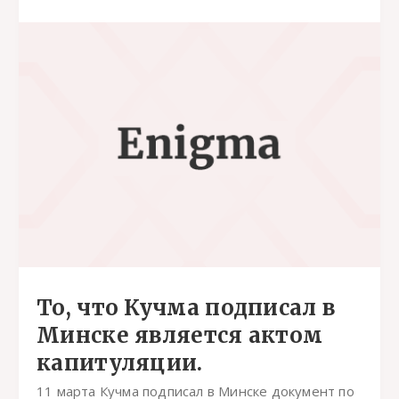
То, что Кучма подписал в
Минске является актом
капитуляции.
11 марта Кучма подписал в Минске документ по