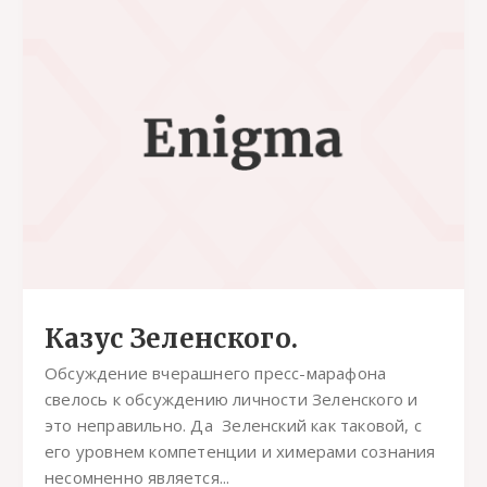
Казус Зеленского.
Обсуждение вчерашнего пресс-марафона
свелось к обсуждению личности Зеленского и
это неправильно. Да Зеленский как таковой, с
его уровнем компетенции и химерами сознания
несомненно является...