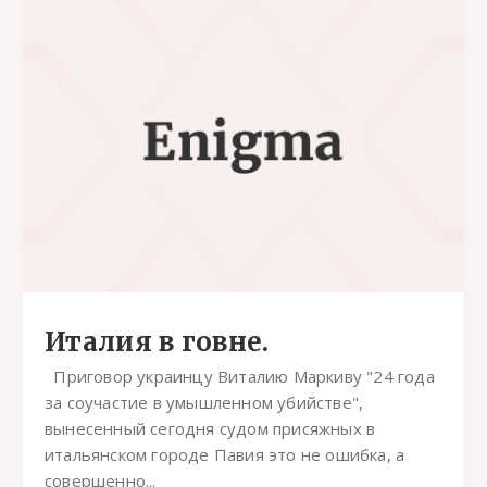
Италия в говне.
Приговор украинцу Виталию Маркиву "24 года
за соучастие в умышленном убийстве",
вынесенный сегодня судом присяжных в
итальянском городе Павия это не ошибка, а
совершенно...