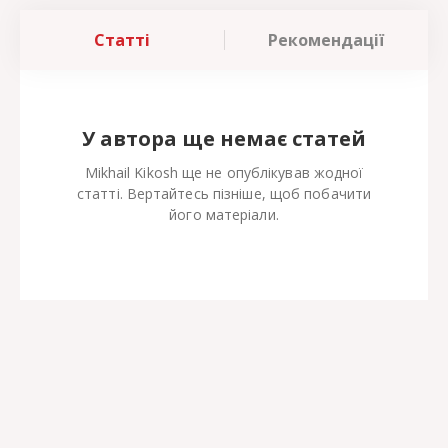
Статті
Рекомендації
У автора ще немає статей
Mikhail Kikosh ще не опублікував жодної
статті. Вертайтесь пізніше, щоб побачити
його матеріали.