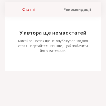
Статті
Рекомендації
У автора ще немає статей
Михайло Потюк ще не опублікував жодної
статті. Вертайтесь пізніше, щоб побачити
його матеріали.