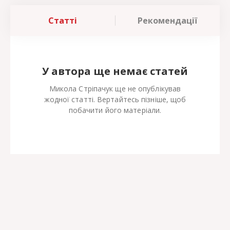
Статті
Рекомендації
У автора ще немає статей
Микола Стріпачук ще не опублікував
жодної статті. Вертайтесь пізніше, щоб
побачити його матеріали.