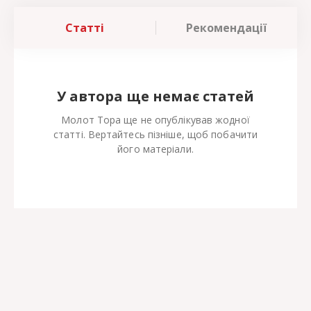
Статті
Рекомендації
У автора ще немає статей
Молот Тора ще не опублікував жодної
статті. Вертайтесь пізніше, щоб побачити
його матеріали.