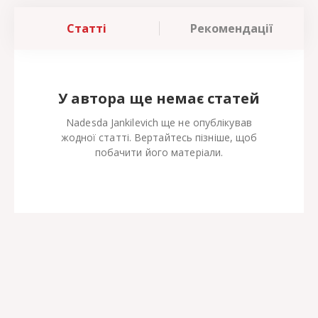
Статті
Рекомендації
У автора ще немає статей
Nadesda Jankilevich ще не опублікував
жодної статті. Вертайтесь пізніше, щоб
побачити його матеріали.