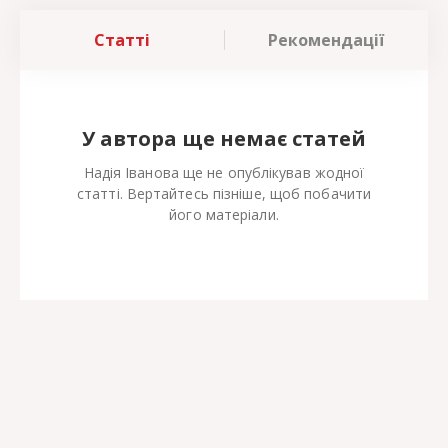
Статті
Рекомендації
У автора ще немає статей
Надія Іванова ще не опублікував жодної
статті. Вертайтесь пізніше, щоб побачити
його матеріали.