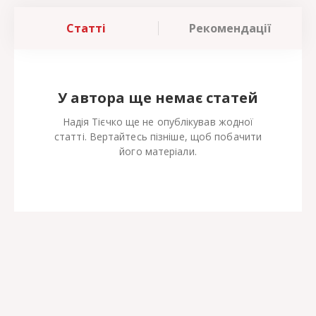
Статті
Рекомендації
У автора ще немає статей
Надія Тієчко ще не опублікував жодної
статті. Вертайтесь пізніше, щоб побачити
його матеріали.