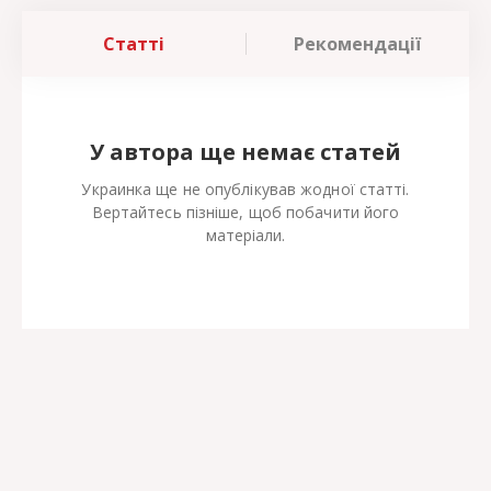
Статті
Рекомендації
У автора ще немає статей
Украинка ще не опублікував жодної статті.
Вертайтесь пізніше, щоб побачити його
матеріали.