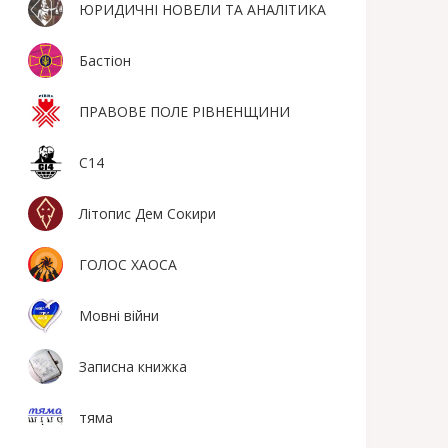
ЮРИДИЧНІ НОВЕЛИ ТА АНАЛІТИКА
Бастіон
ПРАВОВЕ ПОЛЕ РІВНЕНЩИНИ
С14
Літопис Дем Сокири
ГОЛОС ХАОСА
Мовні війни
Записна книжка
тяма