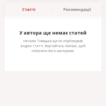
Статті
Рекомендації
У автора ще немає статей
Наталія Томіцька ще не опублікував
жодної статті. Вертайтесь пізніше, щоб
побачити його матеріали.