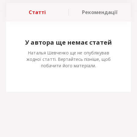
Статті
Рекомендації
У автора ще немає статей
Наталья Шевченко ще не опублікував
жодної статті. Вертайтесь пізніше, щоб
побачити його матеріали.