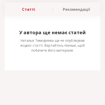
Статті
Рекомендації
У автора ще немає статей
Наталья Тимофеева ще не опублікував
жодної статті. Вертайтесь пізніше, щоб
побачити його матеріали.