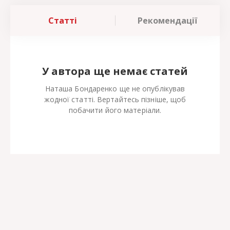
Статті
Рекомендації
У автора ще немає статей
Наташа Бондаренко ще не опублікував
жодної статті. Вертайтесь пізніше, щоб
побачити його матеріали.