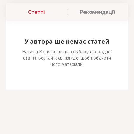
Статті
Рекомендації
У автора ще немає статей
Наташа Кравець ще не опублікував жодної
статті. Вертайтесь пізніше, щоб побачити
його матеріали.