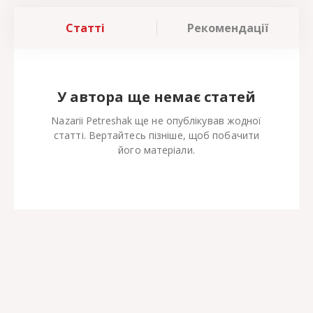
Статті
Рекомендації
У автора ще немає статей
Nazarii Petreshak ще не опублікував жодної
статті. Вертайтесь пізніше, щоб побачити
його матеріали.