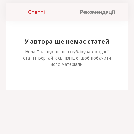
Статті
Рекомендації
У автора ще немає статей
Неля Поліщук ще не опублікував жодної
статті. Вертайтесь пізніше, щоб побачити
його матеріали.