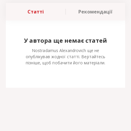
Статті
Рекомендації
У автора ще немає статей
Nostradamus Alexandrovich ще не
опублікував жодної статті. Вертайтесь
пізніше, щоб побачити його матеріали.