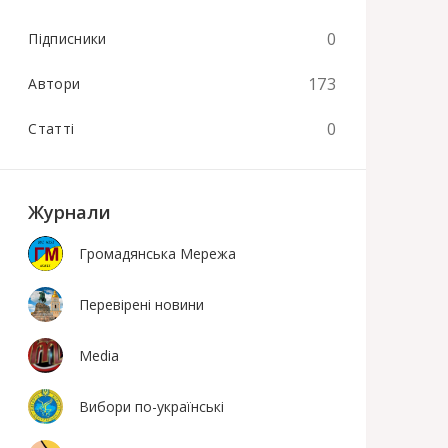
0
Підписники
173
Автори
0
Статті
Журнали
Громадянська Мережа
Перевірені новини
Media
Вибори по-українські