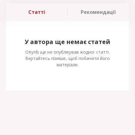
Статті
Рекомендації
У автора ще немає статей
OKyHb ще не опублікував жодної статті.
Вертайтесь пізніше, щоб побачити його
матеріали.