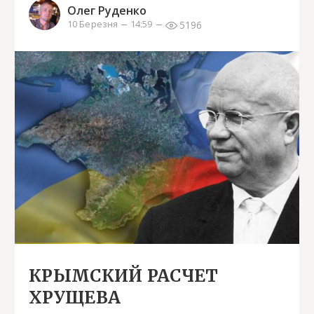
Олег Руденко
5196
10 Березня
14:59
КРЫМСКИЙ РАСЧЕТ
ХРУЩЕВА