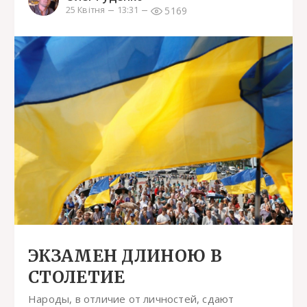
5169
25 Квітня
13:31
ЭКЗАМЕН ДЛИНОЮ В
СТОЛЕТИЕ
Народы, в отличие от личностей, сдают