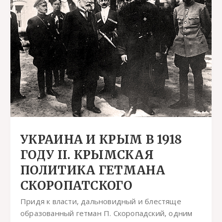
УКРАИНА И КРЫМ В 1918
ГОДУ ІІ. КРЫМСКАЯ
ПОЛИТИКА ГЕТМАНА
СКОРОПАТСКОГО
Придя к власти, дальновидный и блестяще
образованный гетман П. Скоропадский, одним