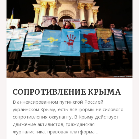
СОПРОТИВЛЕНИЕ КРЫМА
В аннексированном путинской Россией
украинском Крыму, есть все формы не силового
сопротивления оккупанту. В Крыму действует
движение активистов, гражданская
журналистика, правовая платформа...