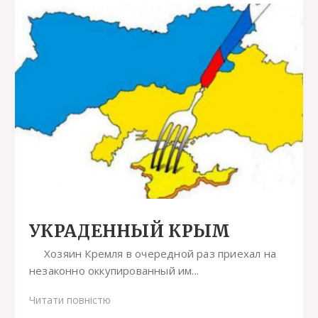
УКРАДЕННЫЙ КРЫМ
Хозяин Кремля в очередной раз приехал на
незаконно оккупированный им...
Читати повністю