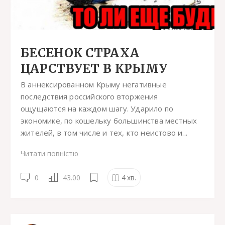
БЕСЕНОК СТРАХА
ЦАРСТВУЕТ В КРЫМУ
В аннексированном Крыму негативные
последствия российского вторжения
ощущаются на каждом шагу. Ударило по
экономике, по кошельку большинства местных
жителей, в том числе и тех, кто неистово и...
Читати повністю
0
43.00
4
хв.