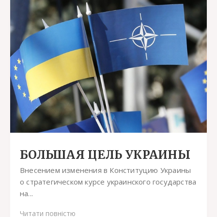
БОЛЬШАЯ ЦЕЛЬ УКРАИНЫ
Внесением изменения в Конституцию Украины
о стратегическом курсе украинского государства
на...
Читати повністю