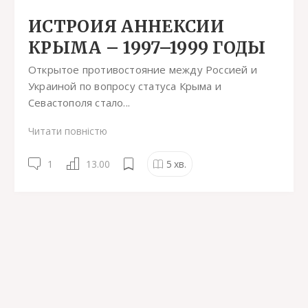
ИСТРОИЯ АННЕКСИИ
КРЫМА – 1997–1999 ГОДЫ
Открытое противостояние между Россией и
Украиной по вопросу статуса Крыма и
Севастополя стало...
Читати повністю
1
13.00
5
хв.