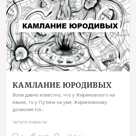
КАМЛАНИЕ ЮРОДИВЫХ
Всем давно известно, что у Жириновского на
языке, то у Путина на уме. Жириновскому
дозволяется...
Читати повністю