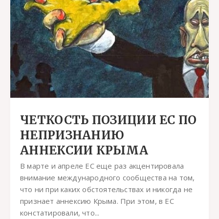
ЧЕТКОСТЬ ПОЗИЦИИ ЕС ПО
НЕПРИЗНАНИЮ
АННЕКСИИ КРЫМА
В марте и апреле ЕС еще раз акцентировала
внимание международного сообщества на том,
что ни при каких обстоятельствах и никогда не
признает аннексию Крыма. При этом, в ЕС
констатировали, что...