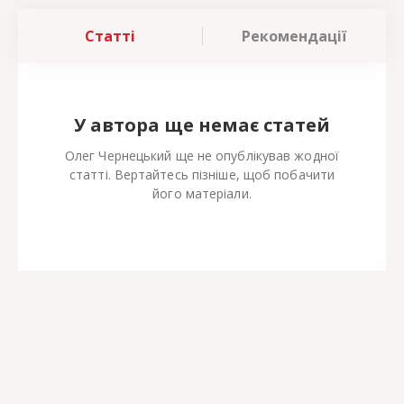
Статті
Рекомендації
У автора ще немає статей
Олег Чернецький ще не опублікував жодної
статті. Вертайтесь пізніше, щоб побачити
його матеріали.