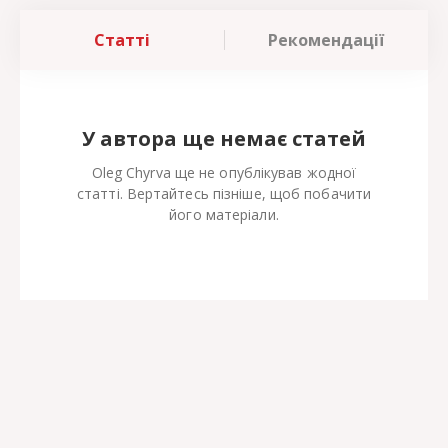
Статті
Рекомендації
У автора ще немає статей
Oleg Chyrva ще не опублікував жодної
статті. Вертайтесь пізніше, щоб побачити
його матеріали.