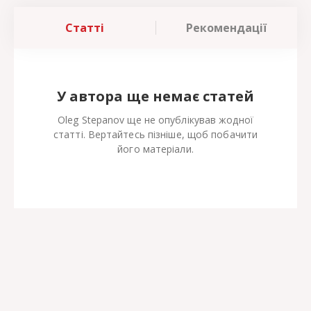
Статті
Рекомендації
У автора ще немає статей
Oleg Stepanov ще не опублікував жодної
статті. Вертайтесь пізніше, щоб побачити
його матеріали.