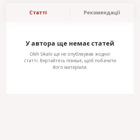
Статті
Рекомендації
У автора ще немає статей
Oleh Sikalo ще не опублікував жодної
статті. Вертайтесь пізніше, щоб побачити
його матеріали.