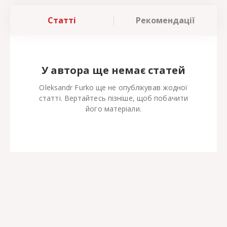
Статті
Рекомендації
У автора ще немає статей
Oleksandr Furko ще не опублікував жодної
статті. Вертайтесь пізніше, щоб побачити
його матеріали.