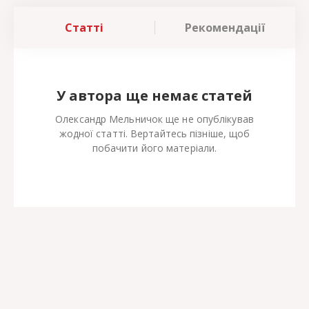
Статті
Рекомендації
У автора ще немає статей
Олександр Мельничок ще не опублікував
жодної статті. Вертайтесь пізніше, щоб
побачити його матеріали.