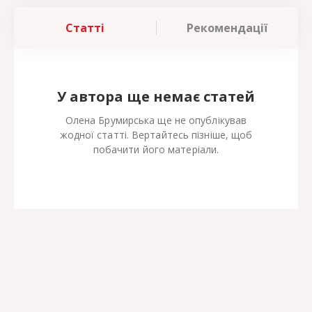
Статті
Рекомендації
У автора ще немає статей
Олена Брумирська ще не опублікував
жодної статті. Вертайтесь пізніше, щоб
побачити його матеріали.