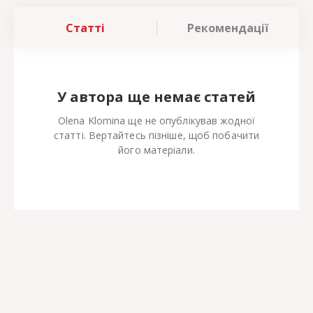
Статті
Рекомендації
У автора ще немає статей
Olena Klomina ще не опублікував жодної
статті. Вертайтесь пізніше, щоб побачити
його матеріали.