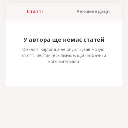
Статті
Рекомендації
У автора ще немає статей
Olexandr Kaptur ще не опублікував жодної
статті. Вертайтесь пізніше, щоб побачити
його матеріали.