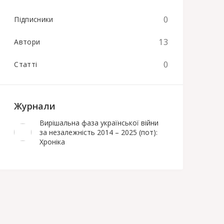
0
Підписники
13
Автори
0
Статті
Журнали
Вирішальна фаза української війни
за незалежність 2014 – 2025 (пот):
Хроніка