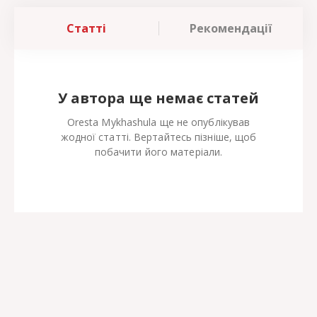
Статті
Рекомендації
У автора ще немає статей
Oresta Mykhashula ще не опублікував
жодної статті. Вертайтесь пізніше, щоб
побачити його матеріали.