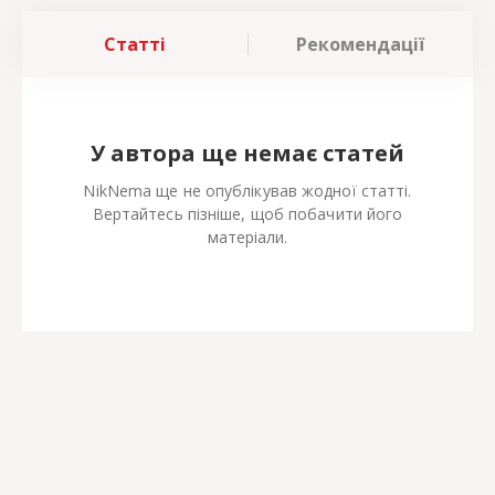
Статті
Рекомендації
У автора ще немає статей
NikNema ще не опублікував жодної статті.
Вертайтесь пізніше, щоб побачити його
матеріали.