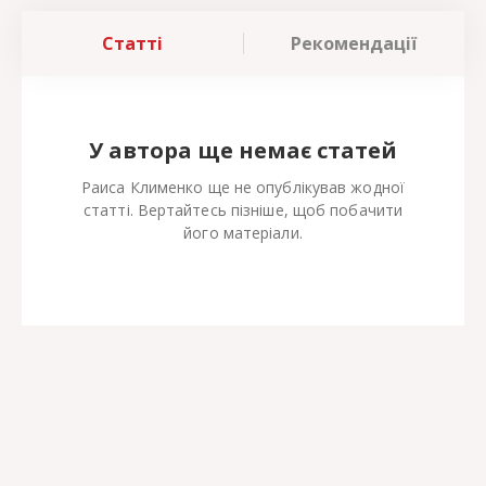
Статті
Рекомендації
У автора ще немає статей
Раиса Клименко ще не опублікував жодної
статті. Вертайтесь пізніше, щоб побачити
його матеріали.