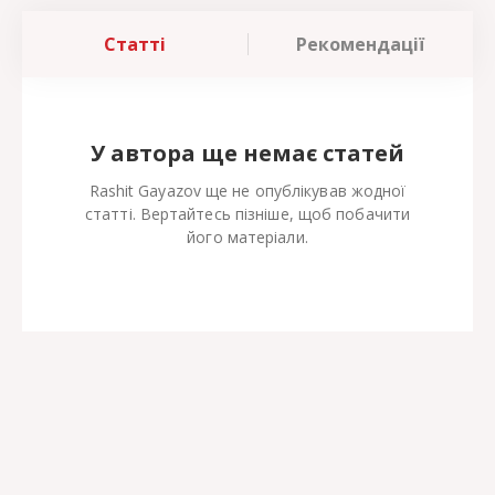
Статті
Рекомендації
У автора ще немає статей
Rashit Gayazov ще не опублікував жодної
статті. Вертайтесь пізніше, щоб побачити
його матеріали.