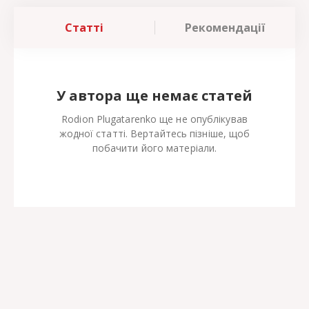
Статті
Рекомендації
У автора ще немає статей
Rodion Plugatarenko ще не опублікував
жодної статті. Вертайтесь пізніше, щоб
побачити його матеріали.