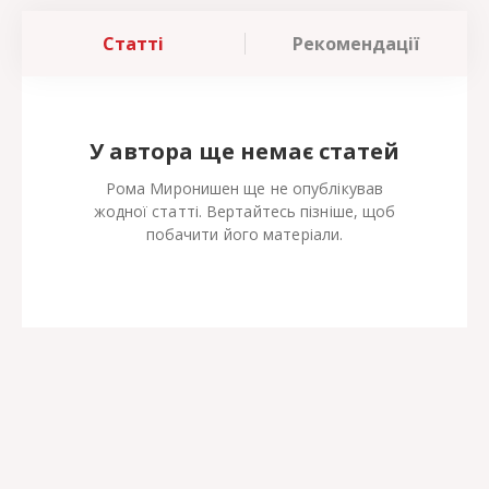
Статті
Рекомендації
У автора ще немає статей
Рома Миронишен ще не опублікував
жодної статті. Вертайтесь пізніше, щоб
побачити його матеріали.